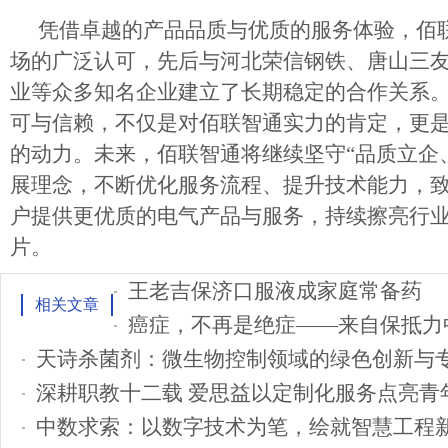
凭借卓越的产品品质与优质的服务体验，佰
场的广泛认可，先后与河北荣信钢铁、唐山三
业等众多知名企业建立了长期稳定的合作关系
可与信赖，不仅是对佰联智通实力的肯定，更
的动力。未来，佰联智通将继续坚守“品质立企
展理念，不断优化服务流程、提升技术能力，
户提供更优质的电气产品与服务，持续擦亮行
片。
王老吉保济口服液成家庭常备药
相关文章
天诗杀菌剂：微生物控制领域的绿色创新与
深耕职教十二载 爱思益以定制化服务点亮青
中数求索：以数字技术为笔，绘就智慧工程