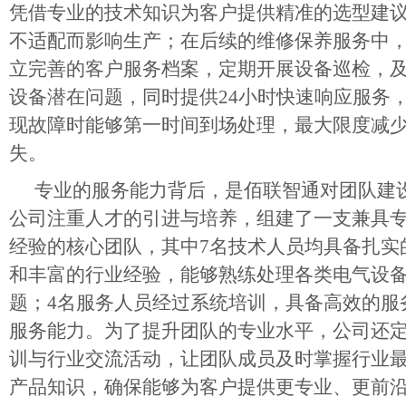
凭借专业的技术知识为客户提供精准的选型建
不适配而影响生产；在后续的维修保养服务中
立完善的客户服务档案，定期开展设备巡检，
设备潜在问题，同时提供24小时快速响应服务
现故障时能够第一时间到场处理，最大限度减
失。
专业的服务能力背后，是佰联智通对团队建
公司注重人才的引进与培养，组建了一支兼具
经验的核心团队，其中7名技术人员均具备扎实
和丰富的行业经验，能够熟练处理各类电气设
题；4名服务人员经过系统培训，具备高效的服
服务能力。为了提升团队的专业水平，公司还
训与行业交流活动，让团队成员及时掌握行业
产品知识，确保能够为客户提供更专业、更前