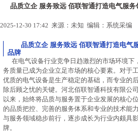
品质立企 服务致远 佰联智通打造电气服
2025-12-30 17:42 来源：未知 编辑：系统采编
品质立企 服务致远 佰联智通打造电气
品牌
在电气设备行业竞争日趋激烈的市场环境下
务质量已成为企业立足市场的核心要素。对于
优质的电气设备是生产稳定的基础，而专业的
除后顾之忧的关键。河北佰联智通科技有限公司自
以来，始终将品质与服务置于企业发展的核心
的品质把控、完善的服务体系和专业的技术能
与服务领域稳步前行，逐步成长为行业内颇具
牌。