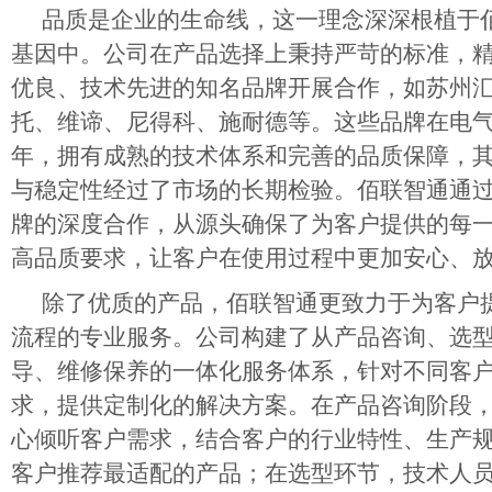
品质是企业的生命线，这一理念深深根植于
基因中。公司在产品选择上秉持严苛的标准，
优良、技术先进的知名品牌开展合作，如苏州
托、维谛、尼得科、施耐德等。这些品牌在电
年，拥有成熟的技术体系和完善的品质保障，
与稳定性经过了市场的长期检验。佰联智通通
牌的深度合作，从源头确保了为客户提供的每
高品质要求，让客户在使用过程中更加安心、
除了优质的产品，佰联智通更致力于为客户
流程的专业服务。公司构建了从产品咨询、选
导、维修保养的一体化服务体系，针对不同客
求，提供定制化的解决方案。在产品咨询阶段
心倾听客户需求，结合客户的行业特性、生产
客户推荐最适配的产品；在选型环节，技术人