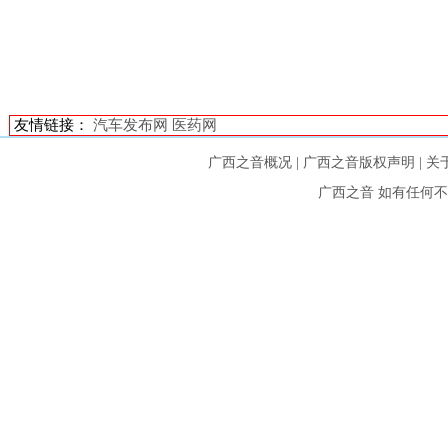
友情链接：
汽车发布网
医药网
广西之音概况
|
广西之音版权声明
|
关
广西之音
如有任何不